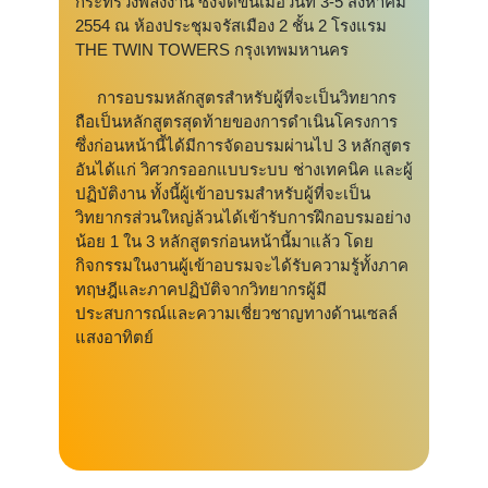
กระทรวงพลังงาน ซึ่งจัดขึ้นเมื่อวันที่ 3-5 สิงหาคม
2554 ณ ห้องประชุมจรัสเมือง 2 ชั้น 2 โรงแรม
THE TWIN TOWERS กรุงเทพมหานคร
การอบรมหลักสูตรสำหรับผู้ที่จะเป็นวิทยากร
ถือเป็นหลักสูตรสุดท้ายของการดำเนินโครงการ
ซึ่งก่อนหน้านี้ได้มีการจัดอบรมผ่านไป 3 หลักสูตร
อันได้แก่ วิศวกรออกแบบระบบ ช่างเทคนิค และผู้
ปฏิบัติงาน ทั้งนี้ผู้เข้าอบรมสำหรับผู้ที่จะเป็น
วิทยากรส่วนใหญ่ล้วนได้เข้ารับการฝึกอบรมอย่าง
น้อย 1 ใน 3 หลักสูตรก่อนหน้านี้มาแล้ว โดย
กิจกรรมในงานผู้เข้าอบรมจะได้รับความรู้ทั้งภาค
ทฤษฎีและภาคปฏิบัติจากวิทยากรผู้มี
ประสบการณ์และความเชี่ยวชาญทางด้านเซลล์
แสงอาทิตย์