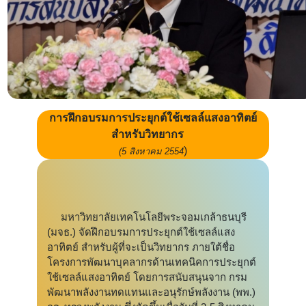
การฝึกอบรมการประยุกต์ใช้เซลล์แสงอาทิตย์
สำหรับวิทยากร
)
(5 สิงหาคม 2554
มหาวิทยาลัยเทคโนโลยีพระจอมเกล้าธนบุรี
(มจธ.) จัดฝึกอบรมการประยุกต์ใช้เซลล์แสง
อาทิตย์ สำหรับผู้ที่จะเป็นวิทยากร ภายใต้ชื่อ
โครงการพัฒนาบุคลากรด้านเทคนิคการประยุกต์
ใช้เซลล์แสงอาทิตย์ โดยการสนับสนุนจาก กรม
พัฒนาพลังงานทดแทนและอนุรักษ์พลังงาน (พพ.)