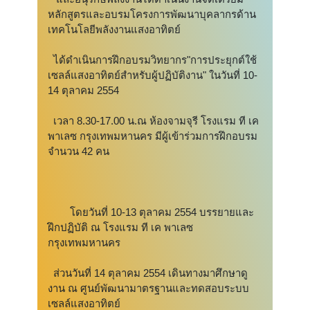
หลักสูตรและอบรมโครงการพัฒนาบุคลากรด้าน
เทคโนโลยีพลังงานแสงอาทิตย์
ได้ดำเนินการฝึกอบรมวิทยากร"การประยุกต์ใช้
เซลล์แสงอาทิตย์สำหรับผู้ปฏิบัติงาน" ในวันที่ 10-
14 ตุลาคม 2554
เวลา 8.30-17.00 น.ณ ห้องจามจุรี โรงแรม ที เค
พาเลซ กรุงเทพมหานคร มีผู้เข้าร่วมการฝึกอบรม
จำนวน 42 คน
โดยวันที่ 10-13 ตุลาคม 2554 บรรยายและ
ฝึกปฏิบัติ ณ โรงแรม ที เค พาเลซ
กรุงเทพมหานคร
ส่วนวันที่ 14 ตุลาคม 2554 เดินทางมาศึกษาดู
งาน ณ ศูนย์พัฒนามาตรฐานและทดสอบระบบ
เซลล์แสงอาทิตย์