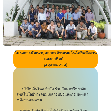
โครงการพัฒนาบุคลากรด้านเทคโนโลยีพลังงาน
แสงอาทิตย์
)
(4 ตุลาคม 2554
บริษัทเอ็นโซล จำกัด ร่วมกับมหาวิทยาลัย
เทคโนโลยีพระจอมเกล้าธนบุรีและกรมพัฒนา
พลังงานทดแทน
และอนุรักษ์พลังงานได้ดำเนินงานจัดเตรียม