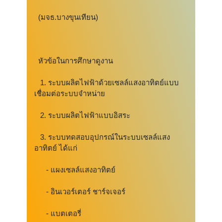
(มจธ.บางขุนเทียน)
หัวข้อในการศึกษาดูงาน
1. ระบบผลิตไฟฟ้าด้วยเซลล์แสงอาทิตย์แบบ
เชื่อมต่อระบบจำหน่าย
2. ระบบผลิตไฟฟ้าแบบอิสระ
3. ระบบทดสอบอุปกรณ์ในระบบเซลล์แสง
อาทิตย์ ได้แก่
- แผงเซลล์แสงอาทิตย์
- อินเวอร์เตอร์ ชาร์จเจอร์
- แบตเตอรี่