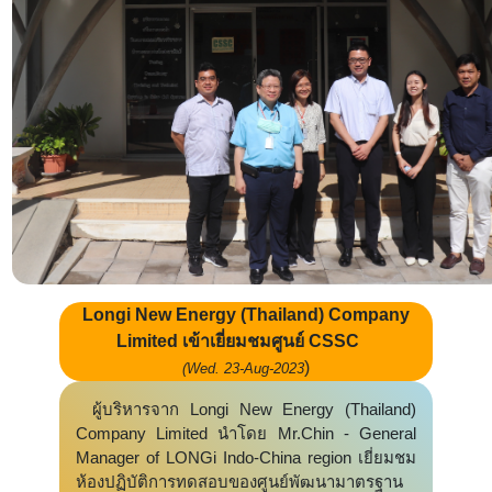
Longi New Energy (Thailand) Company
Limited เข้าเยี่ยมชมศูนย์ CSSC
)
(Wed. 23-Aug-2023
ผู้บริหารจาก Longi New Energy (Thailand)
Company Limited นำโดย Mr.Chin - General
Manager of LONGi Indo-China region เยี่ยมชม
ห้องปฏิบัติการทดสอบของศูนย์พัฒนามาตรฐาน