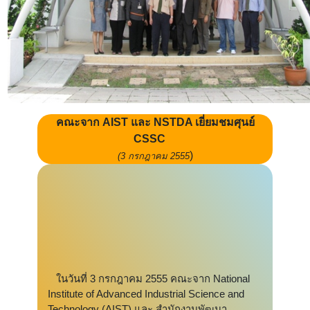
คณะจาก AIST และ NSTDA เยี่ยมชมศุนย์
CSSC
)
(3 กรกฎาคม 2555
ในวันที่ 3 กรกฎาคม 2555 คณะจาก National
Institute of Advanced Industrial Science and
Technology (AIST) และ สำนักงานพัฒนา