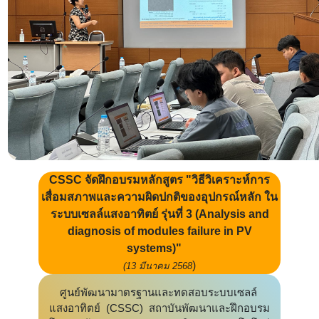
CSSC จัดฝึกอบรมหลักสูตร "วิธีวิเคราะห์การ
เสื่อมสภาพและความผิดปกติของอุปกรณ์หลัก ใน
ระบบเซลล์แสงอาทิตย์ รุ่นที่ 3 (Analysis and
diagnosis of modules failure in PV
systems)"
)
(13 มีนาคม 2568
ศูนย์พัฒนามาตรฐานและทดสอบระบบเซลล์
แสงอาทิตย์ (CSSC) สถาบันพัฒนาและฝึกอบรม