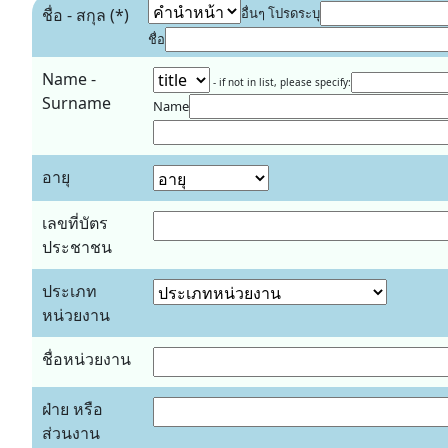
ชื่อ - สกุล (*)
อื่นๆ โปรดระบุ
ชื่อ
Name -
- if not in list, please specify:
Surname
Name
อายุ
เลขที่บัตร
ประชาชน
ประเภท
หน่วยงาน
ชื่อหน่วยงาน
ฝ่าย หรือ
ส่วนงาน