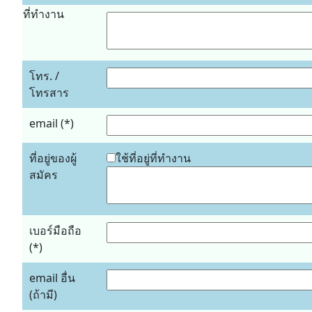
ที่ทำงาน
โทร. /
โทรสาร
email (*)
ที่อยู่ของผู้
ใช้ที่อยู่ที่ทำงาน
สมัคร
เบอร์มือถือ
(*)
email อื่น
(ถ้ามี)