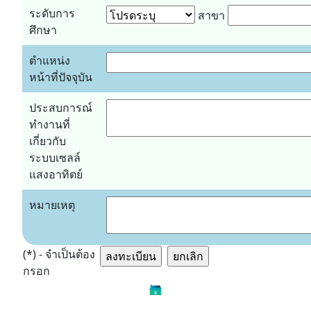
ระดับการ
สาขา
ศึกษา
ตำแหน่ง
หน้าที่ปัจจุบัน
ประสบการณ์
ทำงานที่
เกี่ยวกับ
ระบบเซลล์
แสงอาทิตย์
หมายเหตุ
(*) - จำเป็นต้อง
กรอก