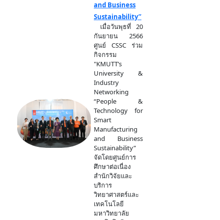
and Business
Sustainability”
เมื่อวันพุธที่ 20
กันยายน 2566
ศูนย์ CSSC ร่วม
กิจกรรม
"KMUTT’s
University &
Industry
Networking
“People &
Technology for
Smart
Manufacturing
and Business
Sustainability”
จัดโดยศูนย์การ
ศึกษาต่อเนื่อง
สำนักวิจัยและ
บริการ
วิทยาศาสตร์และ
เทคโนโลยี
มหาวิทยาลัย