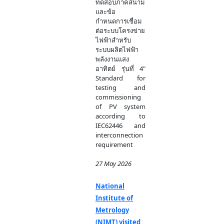
ทดสอบภาคสนาม
และข้อ
กำหนดการเชื่อม
ต่อระบบโครงข่าย
ไฟฟ้าสำหรับ
ระบบผลิตไฟฟ้า
พลังงานแสง
อาทิตย์ รุ่นที่ 4"
Standard for
testing and
commissioning
of PV system
according to
IEC62446 and
interconnection
requirement
27 May 2026
National
Institute of
Metrology
(NIMT) visited