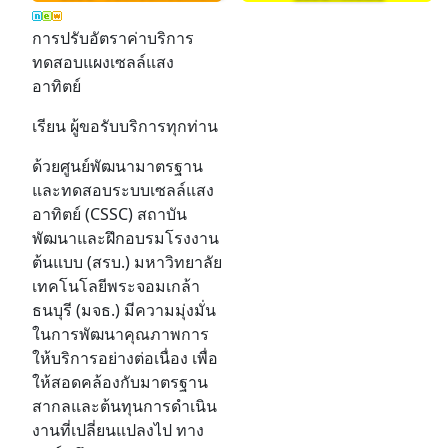
การปรับอัตราค่าบริการ
ทดสอบแผงเซลล์แสง
อาทิตย์
เรียน ผู้ขอรับบริการทุกท่าน
ด้วยศูนย์พัฒนามาตรฐาน
และทดสอบระบบเซลล์แสง
อาทิตย์ (CSSC) สถาบัน
พัฒนาและฝึกอบรมโรงงาน
ต้นแบบ (สรบ.) มหาวิทยาลัย
เทคโนโลยีพระจอมเกล้า
ธนบุรี (มจธ.) มีความมุ่งมั่น
ในการพัฒนาคุณภาพการ
ให้บริการอย่างต่อเนื่อง เพื่อ
ให้สอดคล้องกับมาตรฐาน
สากลและต้นทุนการดำเนิน
งานที่เปลี่ยนแปลงไป ทาง