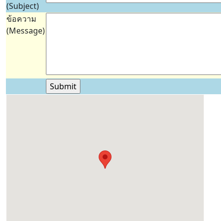
(Subject)
ข้อความ
(Message)